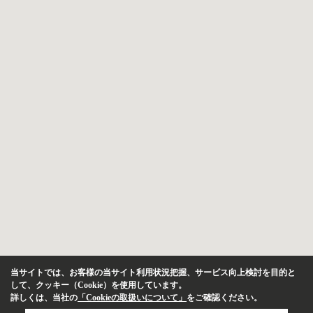
当サイトでは、お客様の当サイト利用状況把握、サービス向上検討を目的と
して、クッキー（Cookie）を使用しています。
詳しくは、当社の
「Cookieの取扱いについて」
をご確認ください。