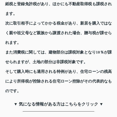
紙税と登録免許税があり、ほかにも不動産取得税も課税され
ます。
次に取引相手によってかかる税金があり、新居を購入ではな
く親や祖父母など親族から譲渡された場合、贈与税が課せら
れます。
また消費税に関しては、建物部分は課税対象となり10％が課
せられますが、土地の部分は非課税対象です。
そして購入時にも適用される特例があり、住宅ローンの残高
により所得税が控除される住宅ローン控除がその代表的なも
のです。
▼ 気になる情報がある方はこちらをクリック ▼