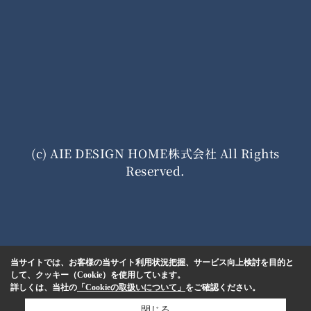
(c) AIE DESIGN HOME株式会社 All Rights
Reserved.
当サイトでは、お客様の当サイト利用状況把握、サービス向上検討を目的と
して、クッキー（Cookie）を使用しています。
詳しくは、当社の
「Cookieの取扱いについて」
をご確認ください。
閉じる