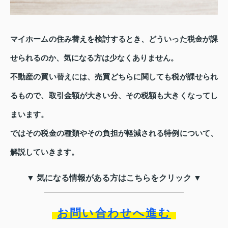
マイホームの住み替えを検討するとき、どういった税金が課
せられるのか、気になる方は少なくありません。
不動産の買い替えには、売買どちらに関しても税が課せられ
るもので、取引金額が大きい分、その税額も大きくなってし
まいます。
ではその税金の種類やその負担が軽減される特例について、
解説していきます。
▼ 気になる情報がある方はこちらをクリック ▼
お問い合わせへ進む