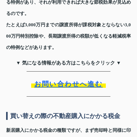
る特例があり、それが利用できれば大きな節税効果が見込め
るのです。
たとえば3,000万円までの譲渡所得が課税対象とならない3,0
00万円特別控除や、長期譲渡所得の税額が低くなる軽減税率
の特例などがあります。
▼ 気になる情報がある方はこちらをクリック ▼
お問い合わせへ進む
買い替えの際の不動産購入にかかる税金
新居購入にかかる税金の種類ですが、まず売却時と同様に印