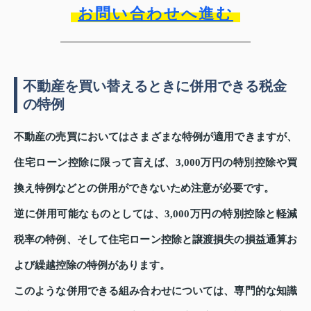
お問い合わせへ進む
不動産を買い替えるときに併用できる税金
の特例
不動産の売買においてはさまざまな特例が適用できますが、
住宅ローン控除に限って言えば、3,000万円の特別控除や買
換え特例などとの併用ができないため注意が必要です。
逆に併用可能なものとしては、3,000万円の特別控除と軽減
税率の特例、そして住宅ローン控除と譲渡損失の損益通算お
よび繰越控除の特例があります。
このような併用できる組み合わせについては、専門的な知識