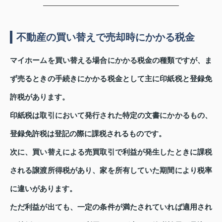
不動産の買い替えで売却時にかかる税金
マイホームを買い替える場合にかかる税金の種類ですが、ま
ず売るときの手続きにかかる税金として主に印紙税と登録免
許税があります。
印紙税は取引において発行された特定の文書にかかるもの、
登録免許税は登記の際に課税されるものです。
次に、買い替えによる売買取引で利益が発生したときに課税
される譲渡所得税があり、家を所有していた期間により税率
に違いがあります。
ただ利益が出ても、一定の条件が満たされていれば適用され