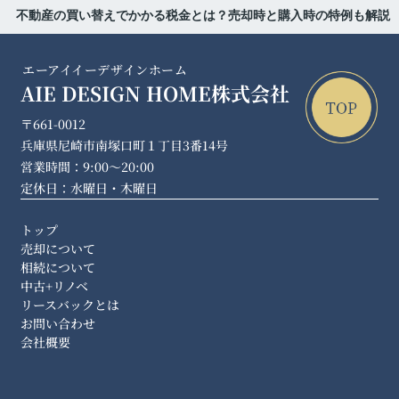
不動産の買い替えでかかる税金とは？売却時と購入時の特例も解説
エーアイイーデザインホーム
AIE DESIGN HOME株式会社
〒661-0012
兵庫県尼崎市南塚口町１丁目3番14号
営業時間：9:00～20:00
定休日：水曜日・木曜日
トップ
売却について
相続について
中古+リノベ
リースバックとは
お問い合わせ
会社概要