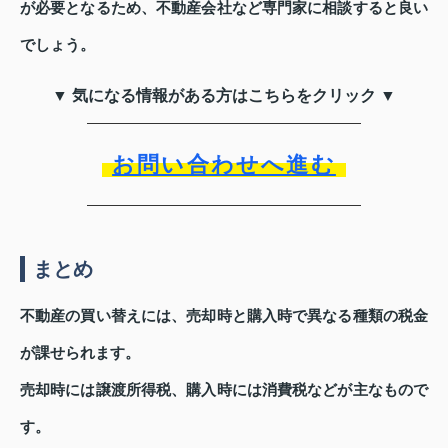
が必要となるため、不動産会社など専門家に相談すると良い
でしょう。
▼ 気になる情報がある方はこちらをクリック ▼
お問い合わせへ進む
まとめ
不動産の買い替えには、売却時と購入時で異なる種類の税金
が課せられます。
売却時には譲渡所得税、購入時には消費税などが主なもので
す。