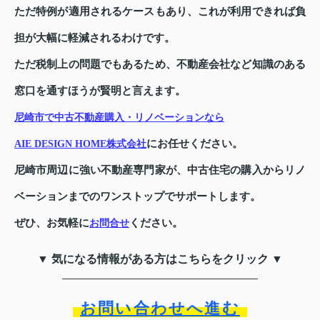
ただ特例が適用されるケースもあり、これが利用できれば負
担が大幅に軽減されるわけです。
ただ税制上の問題でもあるため、不動産会社など知識のある
窓口を通すほうが賢明と言えます。
尼崎市で中古不動産購入・リノベーションなら
にお任せください。
AIE DESIGN HOME株式会社
尼崎市周辺に強い不動産専門家が、中古住宅の購入からリノ
ベーションまでのワンストップでサポートします。
ぜひ、お気軽に
ください。
お問合せ
▼ 気になる情報がある方はこちらをクリック ▼
お問い合わせへ進む