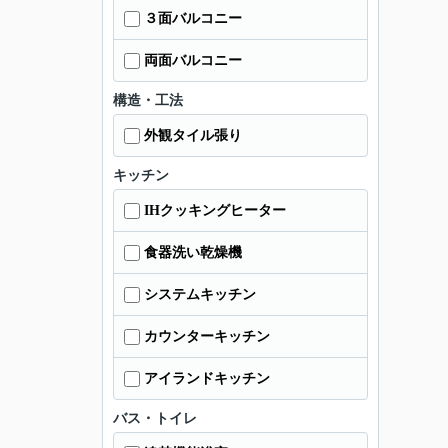
３面バルコニー
両面バルコニー
構造・工法
外観タイル張り
キッチン
IHクッキングヒーター
食器洗い乾燥機
システムキッチン
カウンターキッチン
アイランドキッチン
バス・トイレ